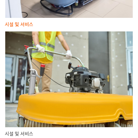
시설 및 서비스
시설 및 서비스