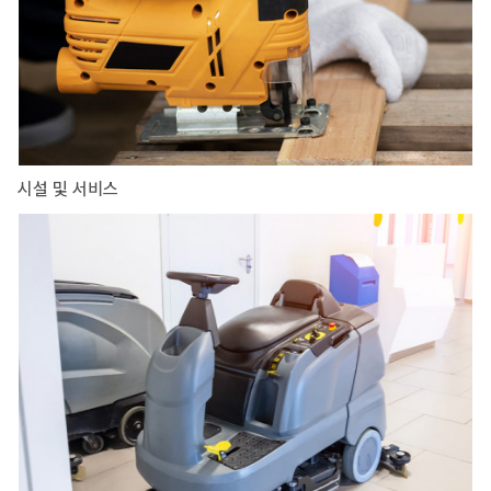
시설 및 서비스