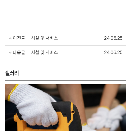
이전글
시설 및 서비스
24.06.25
다음글
시설 및 서비스
24.06.25
갤러리