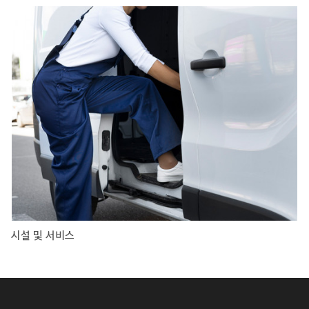
시설 및 서비스