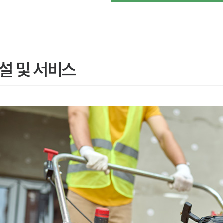
설 및 서비스