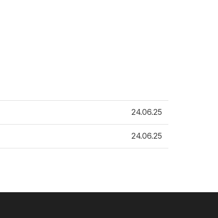
24.06.25
24.06.25