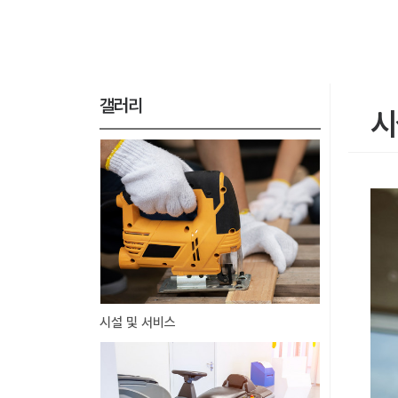
갤러리
시
시설 및 서비스