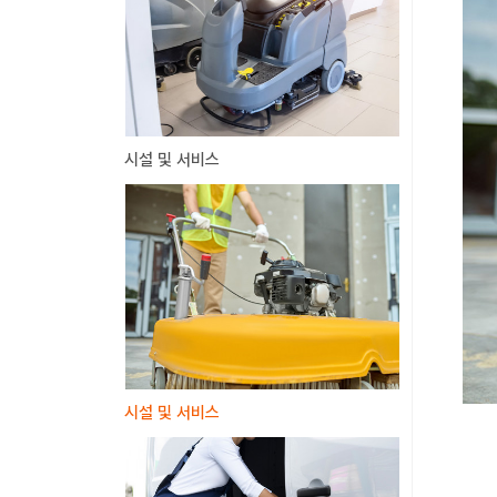
시설 및 서비스
시설 및 서비스