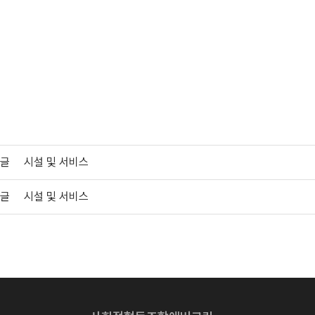
글
시설 및 서비스
글
시설 및 서비스