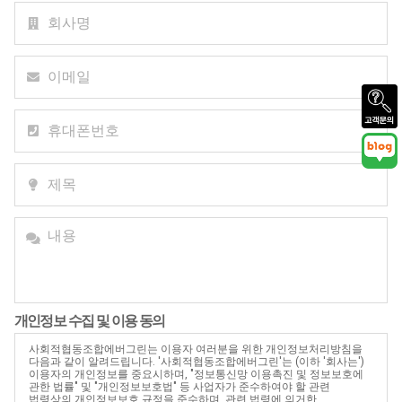
개인정보 수집 및 이용 동의
사회적협동조합에버그린는 이용자 여러분을 위한 개인정보처리방침을
다음과 같이 알려드립니다. '사회적협동조합에버그린'는 (이하 '회사는')
이용자의 개인정보를 중요시하며, "정보통신망 이용촉진 및 정보보호에
관한 법률" 및 "개인정보보호법" 등 사업자가 준수하여야 할 관련
법령상의 개인정보보호 규정을 준수하며, 관련 법령에 의거한