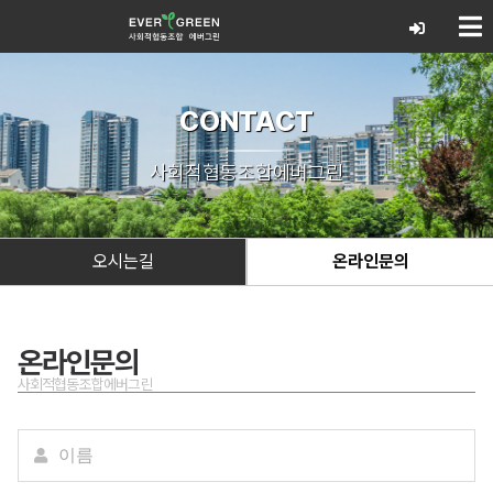
CONTACT
사회적협동조합에버그린
오시는길
온라인문의
온라인문의
사회적협동조합에버그린